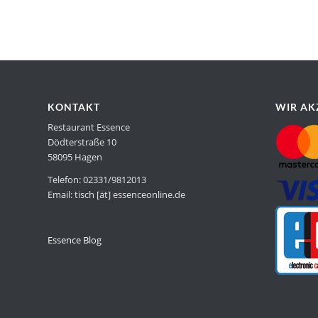
KONTAKT
WIR AK
Restaurant Essence
Dödterstraße 10
58095 Hagen
Telefon: 02331/9812013
Email: tisch [ät] essenceonline.de
Essence Blog