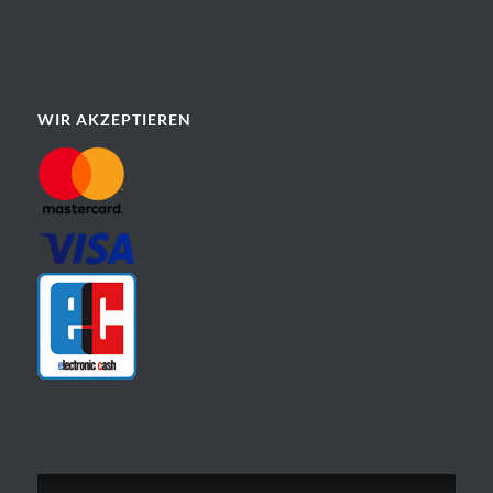
WIR AKZEPTIEREN