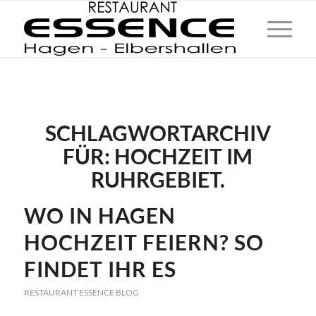
SCHLAGWORTARCHIV
FÜR:
HOCHZEIT IM
RUHRGEBIET.
WO IN HAGEN
HOCHZEIT FEIERN? SO
FINDET IHR ES
RESTAURANT ESSENCE BLOG