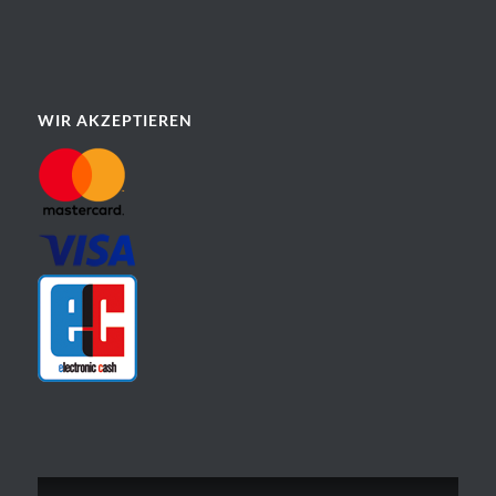
WIR AKZEPTIEREN