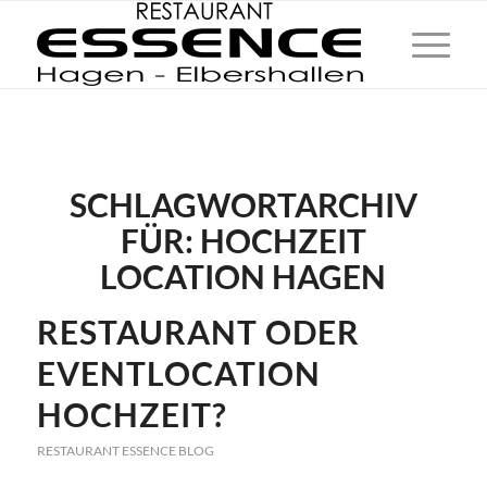
SCHLAGWORTARCHIV
FÜR:
HOCHZEIT
LOCATION HAGEN
RESTAURANT ODER
EVENTLOCATION
HOCHZEIT?
RESTAURANT ESSENCE BLOG