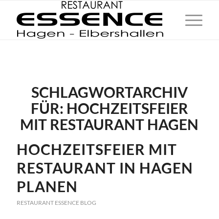
SCHLAGWORTARCHIV
FÜR:
HOCHZEITSFEIER
MIT RESTAURANT HAGEN
HOCHZEITSFEIER MIT
RESTAURANT IN HAGEN
PLANEN
RESTAURANT ESSENCE BLOG