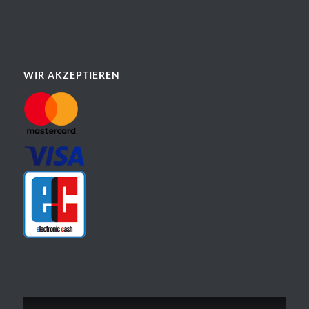
WIR AKZEPTIEREN