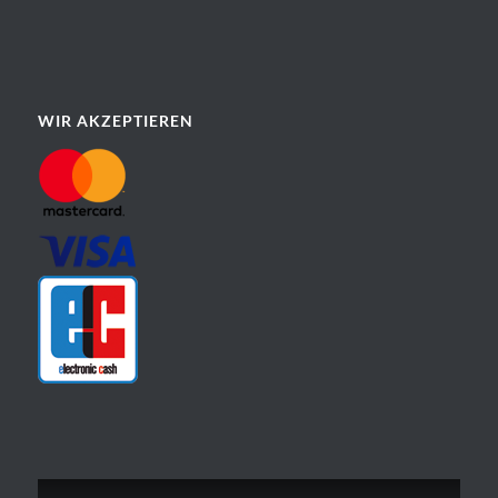
WIR AKZEPTIEREN