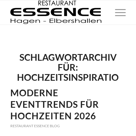
SCHLAGWORTARCHIV
FÜR:
HOCHZEITSINSPIRATIO
MODERNE
EVENTTRENDS FÜR
HOCHZEITEN 2026
RESTAURANT ESSENCE BLOG