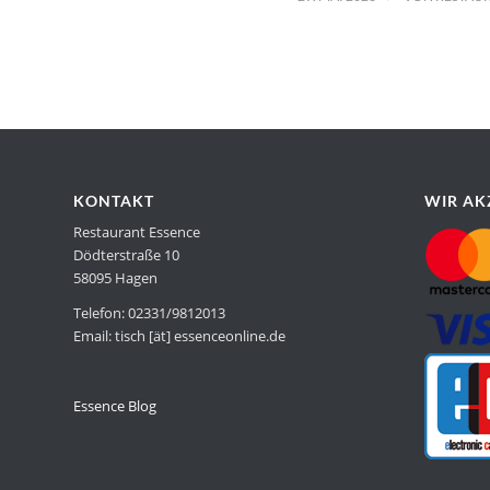
KONTAKT
WIR AK
Restaurant Essence
Dödterstraße 10
58095 Hagen
Telefon: 02331/9812013
Email: tisch [ät] essenceonline.de
Essence Blog