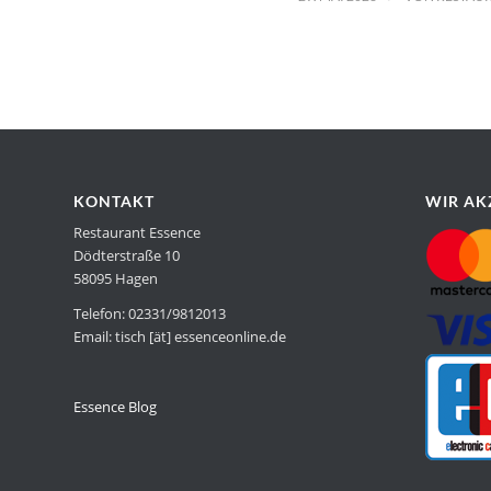
KONTAKT
WIR AK
Restaurant Essence
Dödterstraße 10
58095 Hagen
Telefon: 02331/9812013
Email: tisch [ät] essenceonline.de
Essence Blog