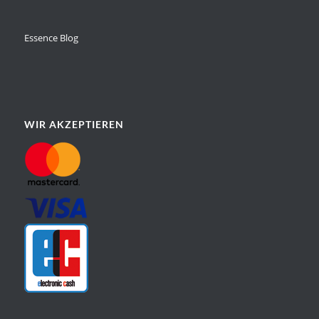
Essence Blog
WIR AKZEPTIEREN