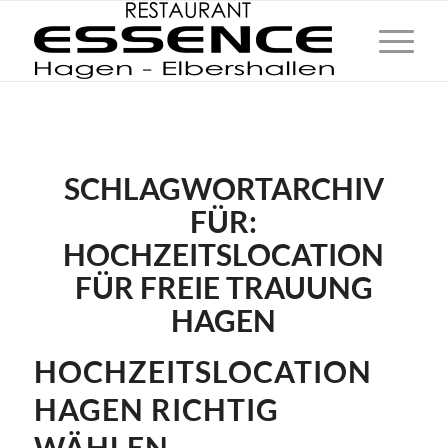
SCHLAGWORTARCHIV
FÜR:
HOCHZEITSLOCATION
FÜR FREIE TRAUUNG
HAGEN
HOCHZEITSLOCATION
HAGEN RICHTIG
WÄHLEN