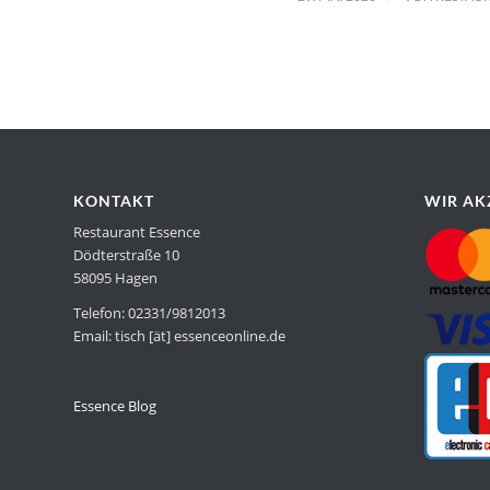
KONTAKT
WIR AK
Restaurant Essence
Dödterstraße 10
58095 Hagen
Telefon: 02331/9812013
Email: tisch [ät] essenceonline.de
Essence Blog