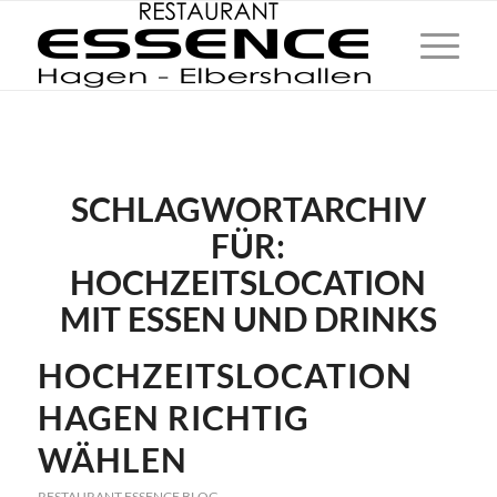
SCHLAGWORTARCHIV
FÜR:
HOCHZEITSLOCATION
MIT ESSEN UND DRINKS
HOCHZEITSLOCATION
HAGEN RICHTIG
WÄHLEN
RESTAURANT ESSENCE BLOG