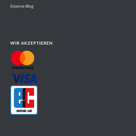
Essence Blog
WIR AKZEPTIEREN