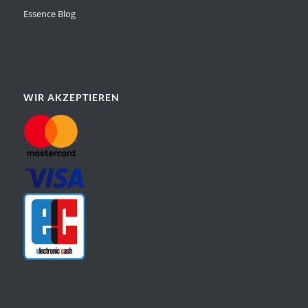
Essence Blog
WIR AKZEPTIEREN