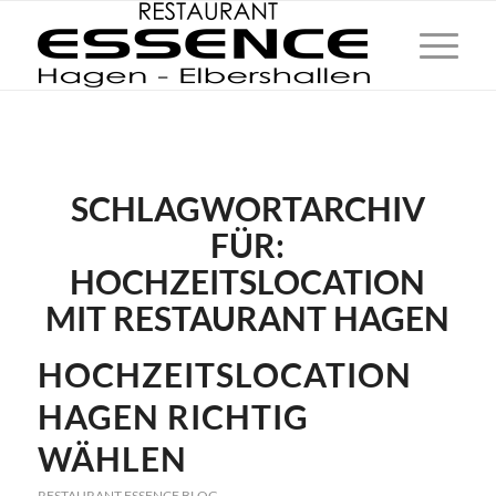
SCHLAGWORTARCHIV
FÜR:
HOCHZEITSLOCATION
MIT RESTAURANT HAGEN
HOCHZEITSLOCATION
HAGEN RICHTIG
WÄHLEN
RESTAURANT ESSENCE BLOG