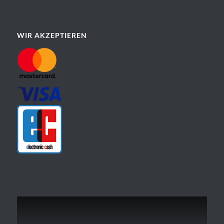
WIR AKZEPTIEREN