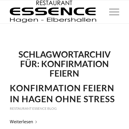
SCHLAGWORTARCHIV
FÜR:
KONFIRMATION
FEIERN
KONFIRMATION FEIERN
IN HAGEN OHNE STRESS
RESTAURANT ESSENCE BLOG
Weiterlesen