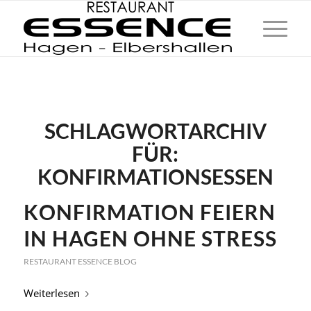
SCHLAGWORTARCHIV
FÜR:
KONFIRMATIONSESSEN
KONFIRMATION FEIERN
IN HAGEN OHNE STRESS
RESTAURANT ESSENCE BLOG
Weiterlesen