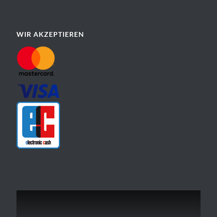
WIR AKZEPTIEREN