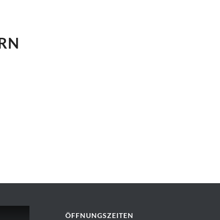
ERN
ÖFFNUNGSZEITEN