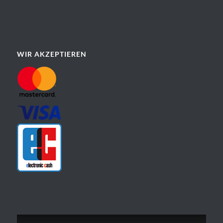
WIR AKZEPTIEREN