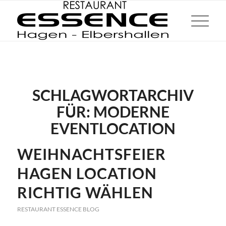
SCHLAGWORTARCHIV
FÜR:
MODERNE
EVENTLOCATION
WEIHNACHTSFEIER
HAGEN LOCATION
RICHTIG WÄHLEN
RESTAURANT ESSENCE BLOG