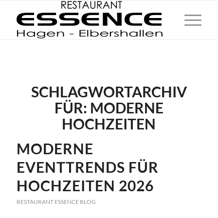
SCHLAGWORTARCHIV
FÜR:
MODERNE
HOCHZEITEN
MODERNE
EVENTTRENDS FÜR
HOCHZEITEN 2026
RESTAURANT ESSENCE BLOG