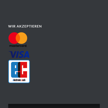
WIR AKZEPTIEREN