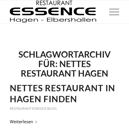
SCHLAGWORTARCHIV
FÜR:
NETTES
RESTAURANT HAGEN
NETTES RESTAURANT IN
HAGEN FINDEN
RESTAURANT ESSENCE BLOG
Weiterlesen