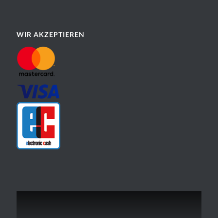
WIR AKZEPTIEREN