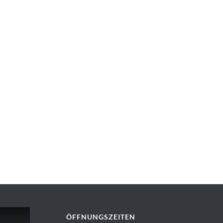
ÖFFNUNGSZEITEN