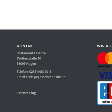
KONTAKT
WIR AK
Restaurant Essence
Dödterstraße 10
58095 Hagen
Telefon: 02331/9812013
Email: tisch [ät] essenceonline.de
Essence Blog