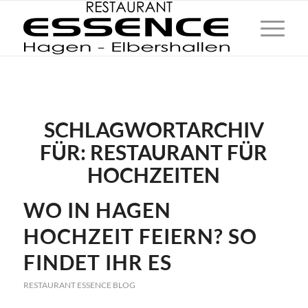
SCHLAGWORTARCHIV
FÜR:
RESTAURANT FÜR
HOCHZEITEN
WO IN HAGEN
HOCHZEIT FEIERN? SO
FINDET IHR ES
RESTAURANT ESSENCE BLOG