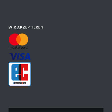
WIR AKZEPTIEREN