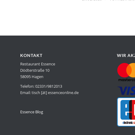
KONTAKT
WIR AK
Restaurant Essence
Dödterstraße 10
58095 Hagen
Telefon: 02331/9812013
Email: tisch [ät] essenceonline.de
Essence Blog