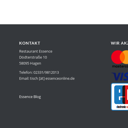
KONTAKT
WIR AK
Restaurant Essence
Dödterstraße 10
58095 Hagen
Telefon: 02331/9812013
Email: tisch [ät] essenceonline.de
Essence Blog