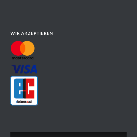
WIR AKZEPTIEREN