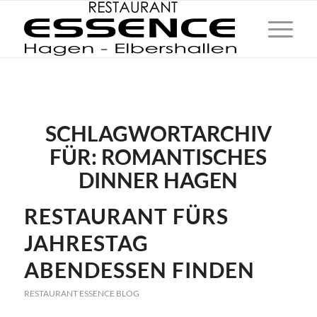
SCHLAGWORTARCHIV
FÜR:
ROMANTISCHES
DINNER HAGEN
RESTAURANT FÜRS
JAHRESTAG
ABENDESSEN FINDEN
RESTAURANT ESSENCE BLOG