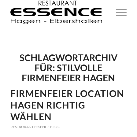
SCHLAGWORTARCHIV
FÜR:
STILVOLLE
FIRMENFEIER HAGEN
FIRMENFEIER LOCATION
HAGEN RICHTIG
WÄHLEN
RESTAURANT ESSENCE BLOG