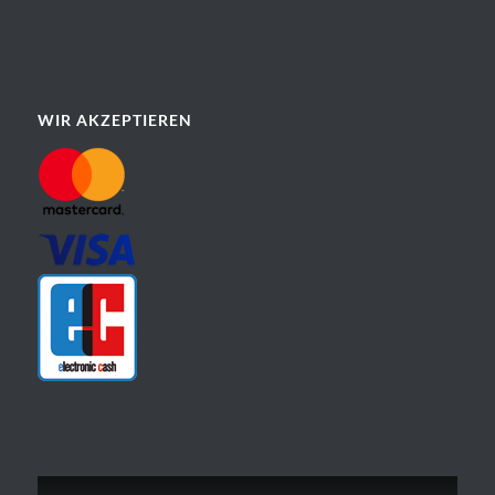
WIR AKZEPTIEREN