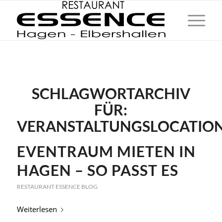
SCHLAGWORTARCHIV
FÜR:
VERANSTALTUNGSLOCATIO
EVENTRAUM MIETEN IN
HAGEN – SO PASST ES
RESTAURANT ESSENCE BLOG
Weiterlesen