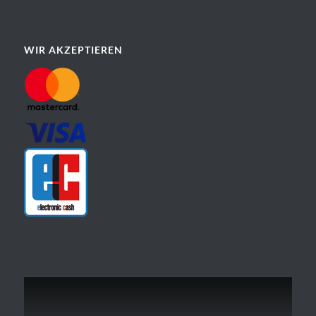
WIR AKZEPTIEREN