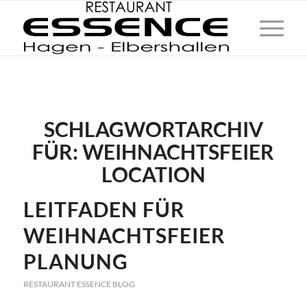
SCHLAGWORTARCHIV
FÜR:
WEIHNACHTSFEIER
LOCATION
LEITFADEN FÜR
WEIHNACHTSFEIER
PLANUNG
RESTAURANT ESSENCE BLOG