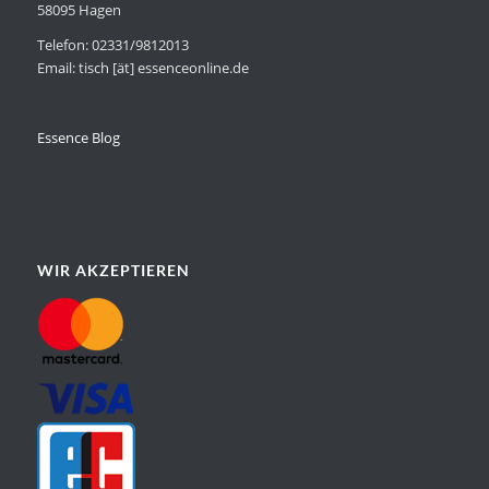
58095 Hagen
Telefon: 02331/9812013
Email: tisch [ät] essenceonline.de
Essence Blog
WIR AKZEPTIEREN