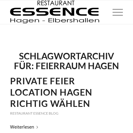
SCHLAGWORTARCHIV
FÜR:
FEIERRAUM HAGEN
PRIVATE FEIER
LOCATION HAGEN
RICHTIG WÄHLEN
RESTAURANT ESSENCE BLOG
Weiterlesen