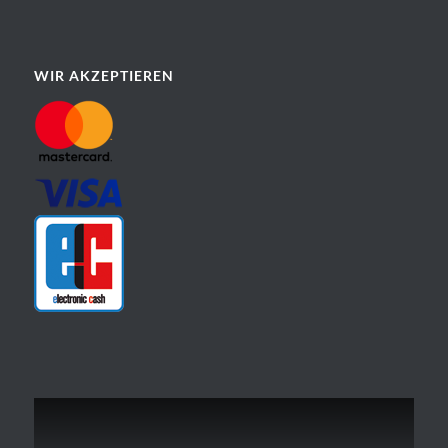
WIR AKZEPTIEREN