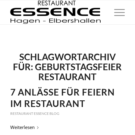
SCHLAGWORTARCHIV
FÜR:
GEBURTSTAGSFEIER
RESTAURANT
7 ANLÄSSE FÜR FEIERN
IM RESTAURANT
RESTAURANT ESSENCE BLOG
Weiterlesen