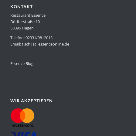
KONTAKT
Restaurant Essence
Dödterstraße 10
58095 Hagen
Telefon: 02331/9812013
Email: tisch [ät] essenceonline.de
Essence Blog
WIR AKZEPTIEREN