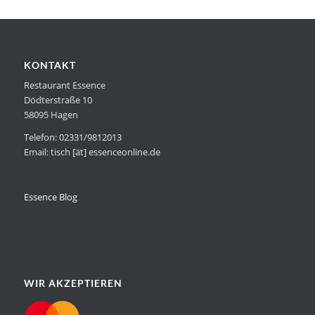
KONTAKT
Restaurant Essence
Dödterstraße 10
58095 Hagen
Telefon: 02331/9812013
Email: tisch [ät] essenceonline.de
Essence Blog
WIR AKZEPTIEREN