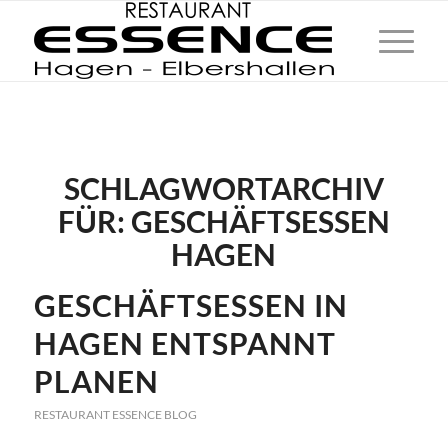
SCHLAGWORTARCHIV
FÜR:
GESCHÄFTSESSEN
HAGEN
GESCHÄFTSESSEN IN
HAGEN ENTSPANNT
PLANEN
RESTAURANT ESSENCE BLOG