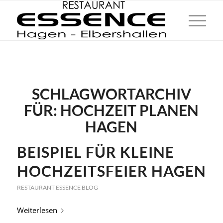
SCHLAGWORTARCHIV
FÜR:
HOCHZEIT PLANEN
HAGEN
BEISPIEL FÜR KLEINE
HOCHZEITSFEIER HAGEN
RESTAURANT ESSENCE BLOG
Weiterlesen