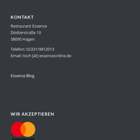
KONTAKT
Restaurant Essence
Dödterstraße 10
58095 Hagen
Telefon: 02331/9812013
Email: tisch [ät] essenceonline.de
Essence Blog
WIR AKZEPTIEREN