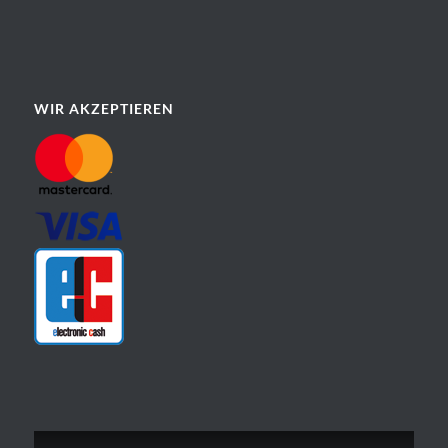
WIR AKZEPTIEREN