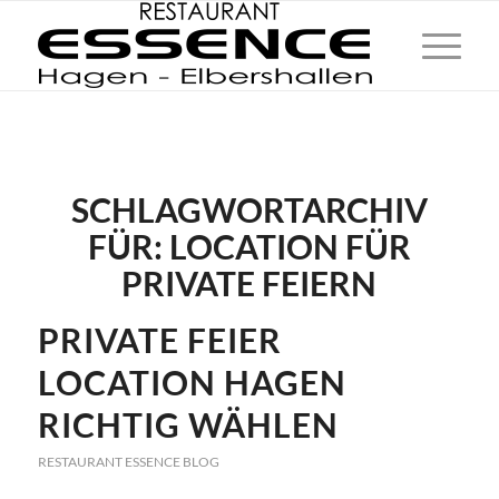
SCHLAGWORTARCHIV
FÜR:
LOCATION FÜR
PRIVATE FEIERN
PRIVATE FEIER
LOCATION HAGEN
RICHTIG WÄHLEN
RESTAURANT ESSENCE BLOG