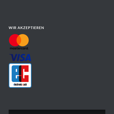
WIR AKZEPTIEREN