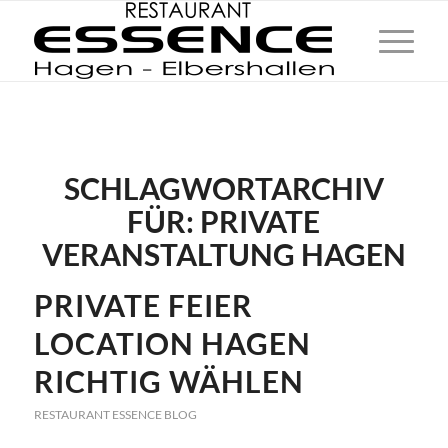
SCHLAGWORTARCHIV
FÜR:
PRIVATE
VERANSTALTUNG HAGEN
PRIVATE FEIER
LOCATION HAGEN
RICHTIG WÄHLEN
RESTAURANT ESSENCE BLOG