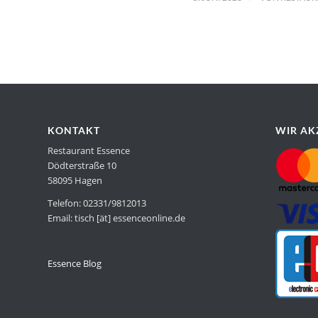
KONTAKT
WIR AK
Restaurant Essence
Dödterstraße 10
58095 Hagen
Telefon: 02331/9812013
Email: tisch [ät] essenceonline.de
Essence Blog