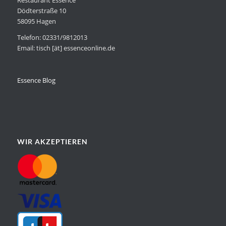
Dödterstraße 10
58095 Hagen
Telefon: 02331/9812013
Email: tisch [ät] essenceonline.de
Essence Blog
WIR AKZEPTIEREN