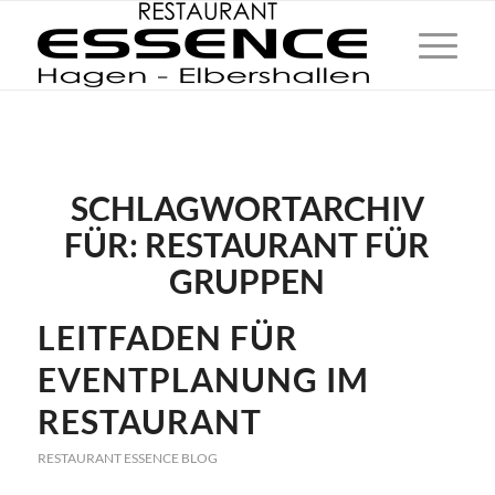
SCHLAGWORTARCHIV
FÜR:
RESTAURANT FÜR
GRUPPEN
LEITFADEN FÜR
EVENTPLANUNG IM
RESTAURANT
RESTAURANT ESSENCE BLOG