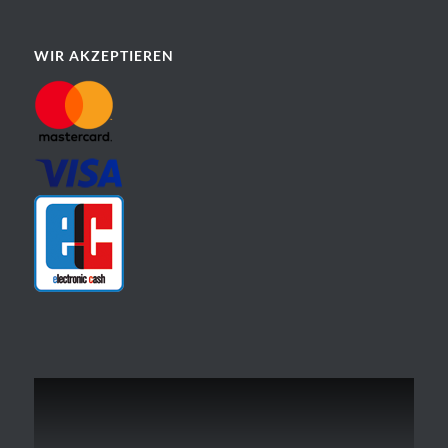
WIR AKZEPTIEREN